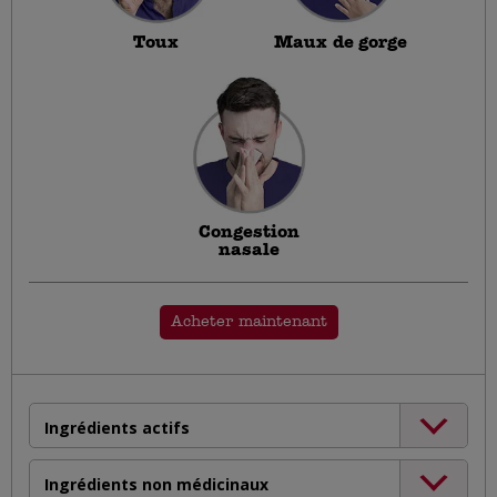
Toux
Maux de gorge
Congestion
nasale
Acheter maintenant
Ingrédients actifs
Ingrédients non médicinaux