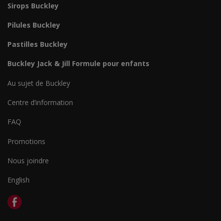
Sirops Buckley
Pilules Buckley
Pastilles Buckley
Buckley Jack & Jill Formule pour enfants
Au sujet de Buckley
Centre d’information
FAQ
Promotions
Nous joindre
English